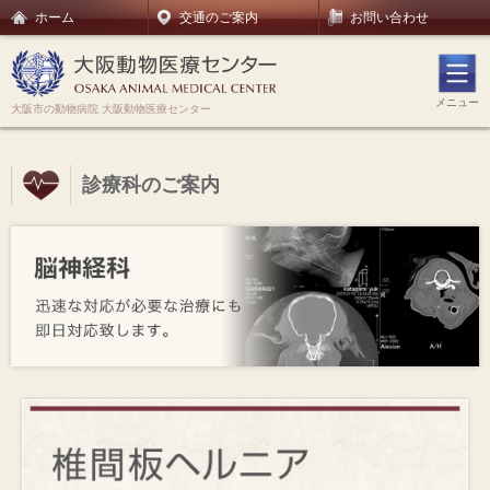
ホーム
交通のご案内
お問い合わせ
メニュー
大阪市の動物病院 大阪動物医療センター
診療科のご案内