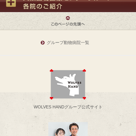
グループ動物病院一覧
WOLVES HANDグループ公式サイト