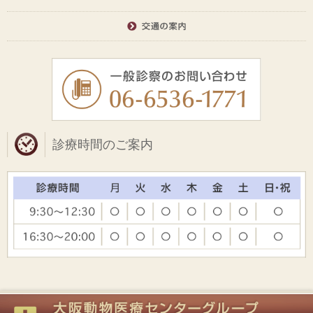
診療時間のご案内