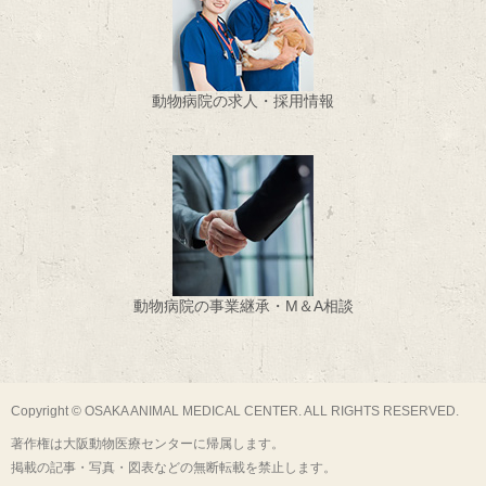
動物病院の求人・採用情報
動物病院の事業継承・M＆A相談
Copyright © OSAKA ANIMAL MEDICAL CENTER. ALL RIGHTS RESERVED.
著作権は大阪動物医療センターに帰属します。
掲載の記事・写真・図表などの無断転載を禁止します。