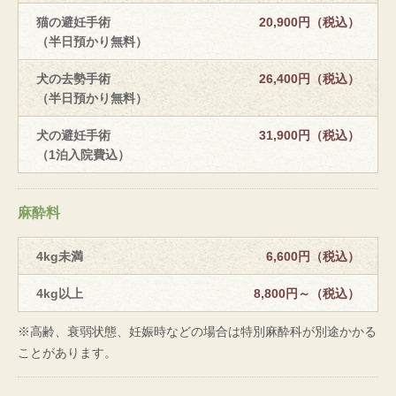
猫の避妊手術
20,900円（税込）
（半日預かり無料）
犬の去勢手術
26,400円（税込）
（半日預かり無料）
犬の避妊手術
31,900円（税込）
（1泊入院費込）
麻酔料
4kg未満
6,600円（税込）
4kg以上
8,800円～（税込）
※高齢、衰弱状態、妊娠時などの場合は特別麻酔科が別途かかる
ことがあります。