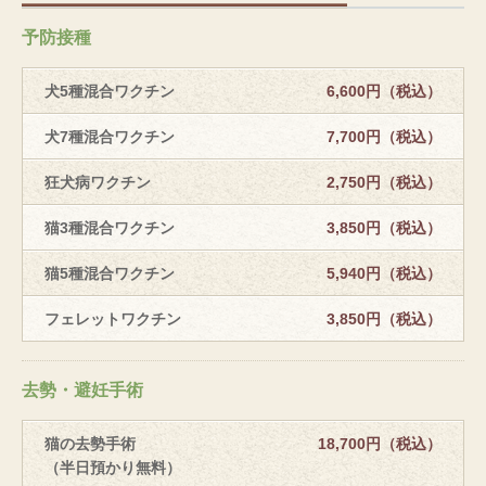
予防接種
犬5種混合ワクチン
6,600円（税込）
犬7種混合ワクチン
7,700円（税込）
狂犬病ワクチン
2,750円（税込）
猫3種混合ワクチン
3,850円（税込）
猫5種混合ワクチン
5,940円（税込）
フェレットワクチン
3,850円（税込）
去勢・避妊手術
猫の去勢手術
18,700円（税込）
（半日預かり無料）