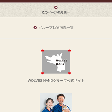
グループ動物病院一覧
WOLVES HANDグループ公式サイト