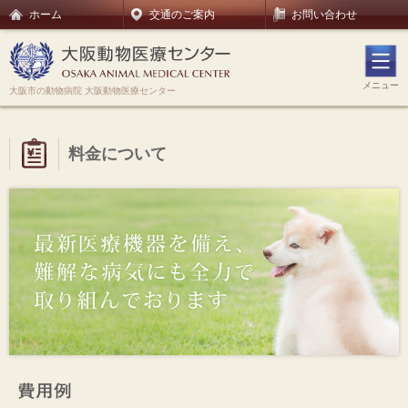
ホーム
交通のご案内
お問い合わせ
メニュー
大阪市の動物病院 大阪動物医療センター
料金について