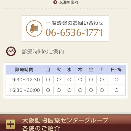
診療時間のご案内