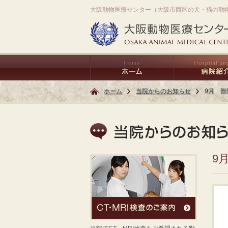
大阪動物医療センター（大阪市西区の犬・猫の動
ホーム
当院からのお知らせ
9月 
9