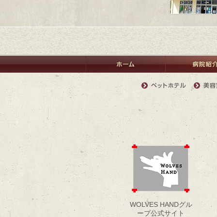
WOLVES HANDグル
ープ公式サイト