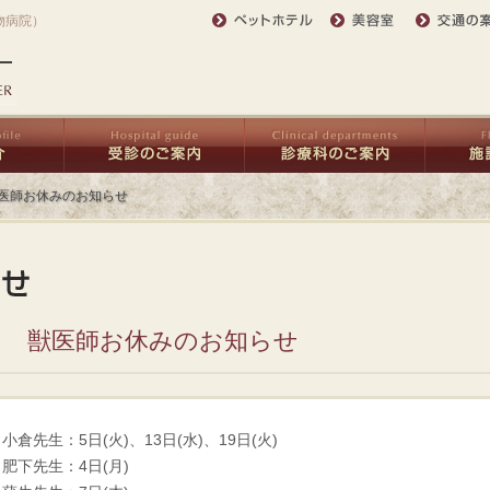
物病院）
獣医師お休みのお知らせ
月 獣医師お休みのお知らせ
小倉先生：5日(火)、13日(水)、19日(火)
肥下先生：4日(月)