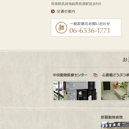
長堀鶴見緑地線西長堀駅徒歩6分