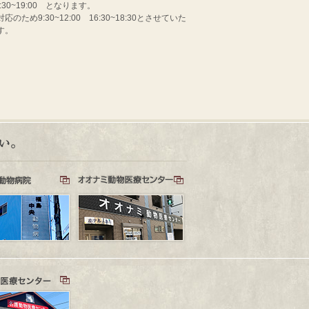
:30~19:00 となります。
め9:30~12:00 16:30~18:30とさせていた
す。