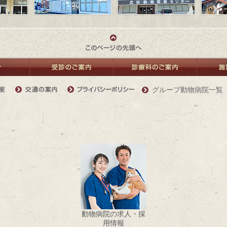
グループ動物病院一覧
動物病院の求人・採
用情報