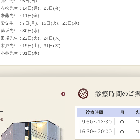
蒲生先生：6日(日)
赤松先生：14日(月)、25日(金)
齋藤先生：11日(金)
梁先生 ：7日(月)、15日(火)、23日(水)
藤坂先生：30日(水)
田場先生：22日(火)、24日(木)
木戸先生：19日(土)、31日(木)
小林先生：31日(木)