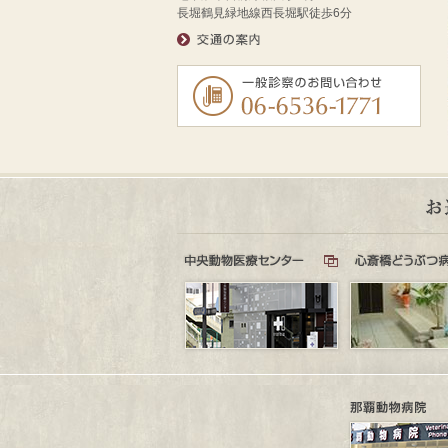
長堀鶴見緑地線西長堀駅徒歩6分