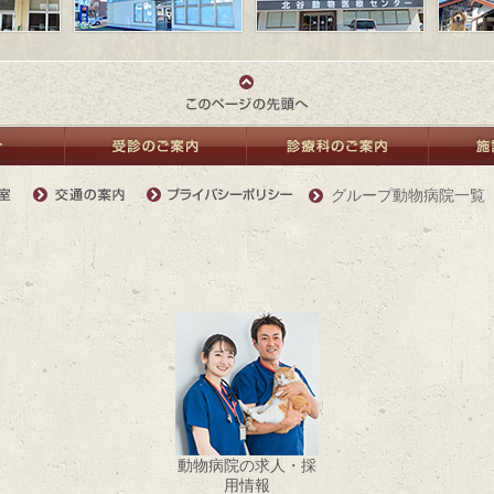
グループ動物病院一覧
動物病院の求人・採
用情報