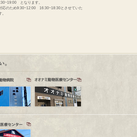
:30~19:00 となります。
め9:30~12:00 16:30~18:30とさせていた
す。