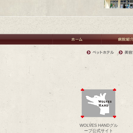
WOLVES HANDグル
ープ公式サイト