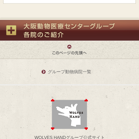
グループ動物病院一覧
WOLVES HANDグループ公式サイト