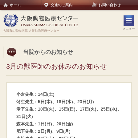
ホーム
交通のご案内
お問い合わせ
メニュー
大阪市の動物病院 大阪動物医療センター
当院からのお知らせ
3月の獣医師のお休みのお知らせ
小倉先生：14日(土)
蒲生先生：5日(木)、18日(水)、23日(月)
湯下先生：10日(火)、15日(日)、17日(火)、25日(水)、
31日(火)
森本先生：1日(日)、20日(金)
肥下先生：2日(月)、9日(月)