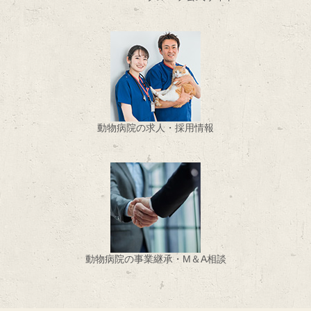
動物病院の求人・採用情報
動物病院の事業継承・M＆A相談