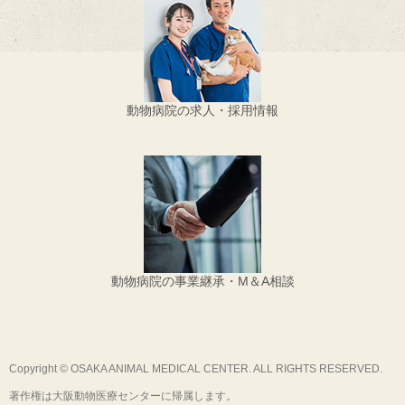
動物病院の求人・採用情報
動物病院の事業継承・M＆A相談
Copyright © OSAKA ANIMAL MEDICAL CENTER. ALL RIGHTS RESERVED.
著作権は大阪動物医療センターに帰属します。