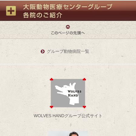
グループ動物病院一覧
WOLVES HANDグループ公式サイト