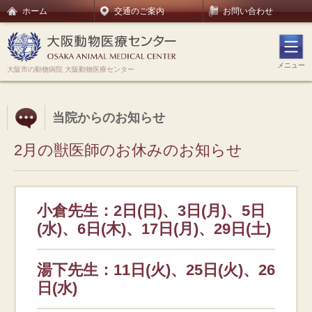
ホーム
交通のご案内
お問い合わせ
メニュー
大阪市の動物病院 大阪動物医療センター
当院からのお知らせ
2月の獣医師のお休みのお知らせ
小倉先生：2日(日)、3日(月)、5日
(水)、6日(木)、17日(月)、29日(土)
湯下先生：11日(火)、25日(火)、26
日(水)