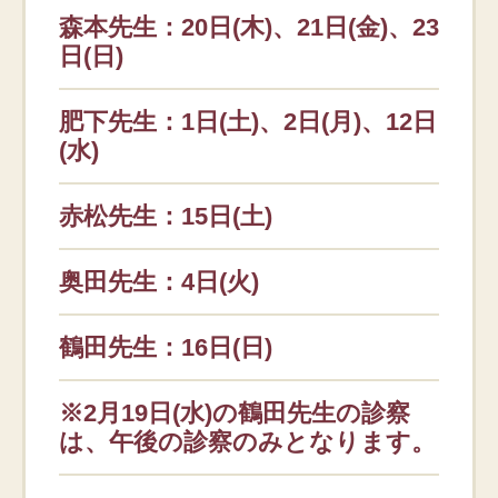
森本先生：20日(木)、21日(金)、23
日(日)
肥下先生：1日(土)、2日(月)、12日
(水)
赤松先生：15日(土)
奥田先生：4日(火)
鶴田先生：16日(日)
※2月19日(水)の鶴田先生の診察
は、午後の診察のみとなります。