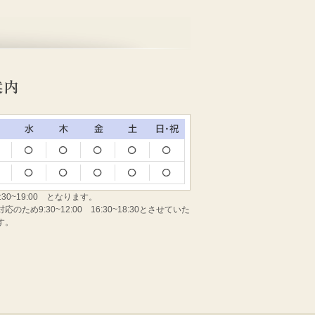
:30~19:00 となります。
め9:30~12:00 16:30~18:30とさせていた
す。