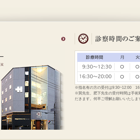
※指名有の方の受付は9:30~12:00 16
※巽先生、肥下先生の受付時間は手術対応のた
だきます。何卒ご理解お願いいたしま