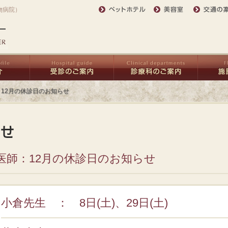
物病院）
12月の休診日のお知らせ
医師：12月の休診日のお知らせ
小倉先生 ： 8日(土)、29日(土)