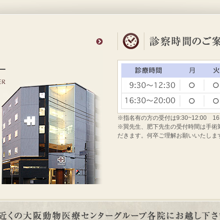
※指名有の方の受付は9:30~12:00 16
※巽先生、肥下先生の受付時間は手術対応のた
だきます。何卒ご理解お願いいたしま