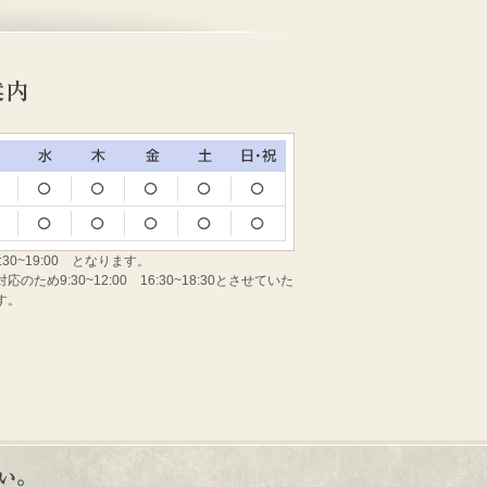
:30~19:00 となります。
め9:30~12:00 16:30~18:30とさせていた
す。