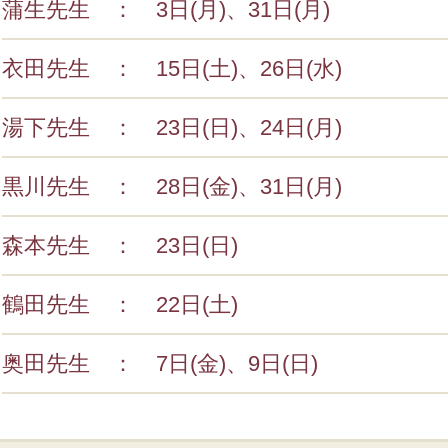
蒲生先生 ： 3日(月)、31日(月)
衣田先生 ： 15日(土)、26日(水)
湯下先生 ： 23日(日)、24日(月)
黒川先生 ： 28日(金)、31日(月)
森本先生 ： 23日(日)
鶴田先生 ： 22日(土)
奥田先生 ： 7日(金)、9日(日)