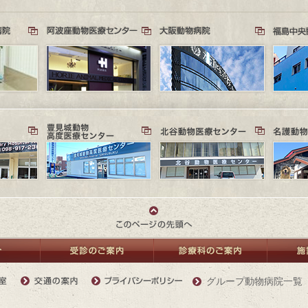
グループ動物病院一覧